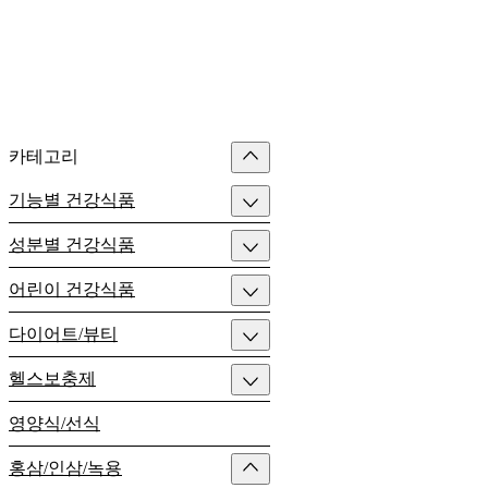
카테고리
기능별 건강식품
성분별 건강식품
어린이 건강식품
다이어트/뷰티
헬스보충제
영양식/선식
홍삼/인삼/녹용